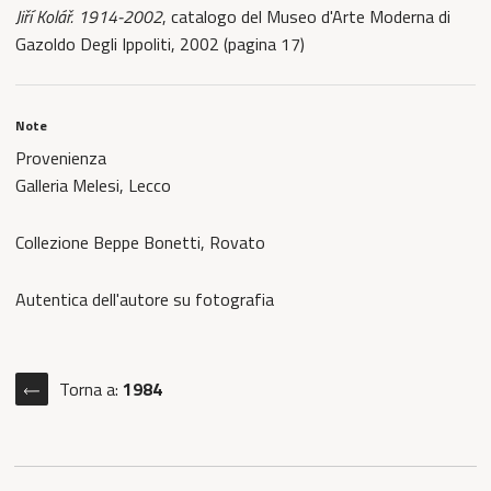
Jiří Kolář. 1914-2002
, catalogo del Museo d'Arte Moderna di
Gazoldo Degli Ippoliti, 2002 (pagina 17)
Note
Provenienza
Galleria Melesi, Lecco
Collezione Beppe Bonetti, Rovato
Autentica dell'autore su fotografia
Torna a:
1984